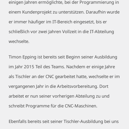
einigen Jahren ermöglichte, bei der Programmierung in
einem Kundenprojekt zu unterstützen. Daraufhin wurde
er immer häufiger im IT-Bereich eingesetzt, bis er
schließlich vor zwei Jahren Vollzeit in die IT-Abteilung
wechselte.
Timon Epping ist bereits seit Beginn seiner Ausbildung
im Jahr 2015 Teil des Teams. Nachdem er einige Jahre
als Tischler an der CNC gearbeitet hatte, wechselte er im
vergangenen Jahr in die Arbeitsvorbereitung. Dort
arbeitet er nun seiner vorherigen Abteilung zu und
schreibt Programme für die CNC-Maschinen.
Ebenfalls bereits seit seiner Tischler-Ausbildung bei uns