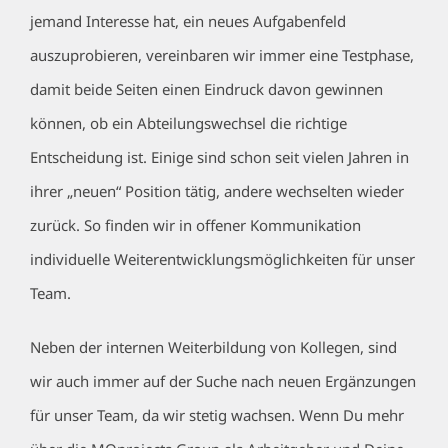
jemand Interesse hat, ein neues Aufgabenfeld
auszuprobieren, vereinbaren wir immer eine Testphase,
damit beide Seiten einen Eindruck davon gewinnen
können, ob ein Abteilungswechsel die richtige
Entscheidung ist. Einige sind schon seit vielen Jahren in
ihrer „neuen“ Position tätig, andere wechselten wieder
zurück. So finden wir in offener Kommunikation
individuelle Weiterentwicklungsmöglichkeiten für unser
Team.
Neben der internen Weiterbildung von Kollegen, sind
wir auch immer auf der Suche nach neuen Ergänzungen
für unser Team, da wir stetig wachsen. Wenn Du mehr