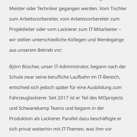
Meister oder Techniker gegangen werden. Vom Tischler
zum Arbeitsvorbereiter, vom Arbeitsvorbereiter zum
Projektleiter oder vom Lackierer zum IT-Mitarbeiter –
wir stellen unterschiedliche Kollegen und Werdegänge
aus unserem Betrieb vor:
Björn Büscher, unser IT-Administrator, begann nach der
Schule zwar seine berufliche Laufbahn im IT-Bereich,
entschied sich jedoch später für eine Ausbildung zum
Fahrzeuglackierer. Seit 2017 ist er Teil des MOprojects
und Schwanekamp Teams und begann in der
Produktion als Lackierer. Parallel dazu beschäftigte er
sich privat weiterhin mit IT-Themen, was ihm vor