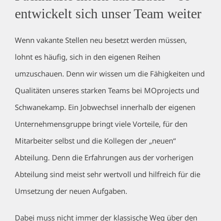
entwickelt sich unser Team weiter
Wenn vakante Stellen neu besetzt werden müssen,
lohnt es häufig, sich in den eigenen Reihen
umzuschauen. Denn wir wissen um die Fähigkeiten und
Qualitäten unseres starken Teams bei MOprojects und
Schwanekamp. Ein Jobwechsel innerhalb der eigenen
Unternehmensgruppe bringt viele Vorteile, für den
Mitarbeiter selbst und die Kollegen der „neuen“
Abteilung. Denn die Erfahrungen aus der vorherigen
Abteilung sind meist sehr wertvoll und hilfreich für die
Umsetzung der neuen Aufgaben.
Dabei muss nicht immer der klassische Weg über den