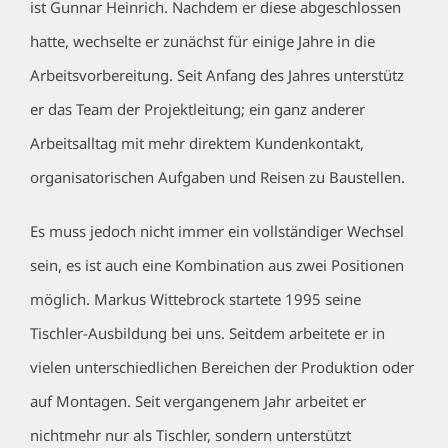
ist Gunnar Heinrich. Nachdem er diese abgeschlossen
hatte, wechselte er zunächst für einige Jahre in die
Arbeitsvorbereitung. Seit Anfang des Jahres unterstütz
er das Team der Projektleitung; ein ganz anderer
Arbeitsalltag mit mehr direktem Kundenkontakt,
organisatorischen Aufgaben und Reisen zu Baustellen.
Es muss jedoch nicht immer ein vollständiger Wechsel
sein, es ist auch eine Kombination aus zwei Positionen
möglich. Markus Wittebrock startete 1995 seine
Tischler-Ausbildung bei uns. Seitdem arbeitete er in
vielen unterschiedlichen Bereichen der Produktion oder
auf Montagen. Seit vergangenem Jahr arbeitet er
nichtmehr nur als Tischler, sondern unterstützt