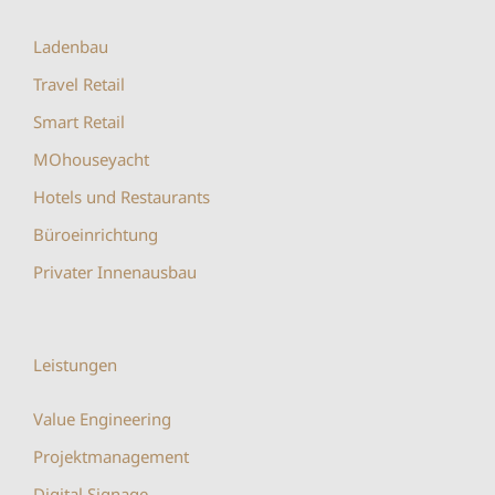
Ladenbau
Travel Retail
Smart Retail
MOhouseyacht
Hotels und Restaurants
Büroeinrichtung
Privater Innenausbau
Leistungen
Value Engineering
Projektmanagement
Digital Signage