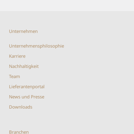
Unternehmen
Unternehmensphilosophie
Karriere
Nachhaltigkeit
Team
Lieferantenportal
News und Presse
Downloads
Branchen