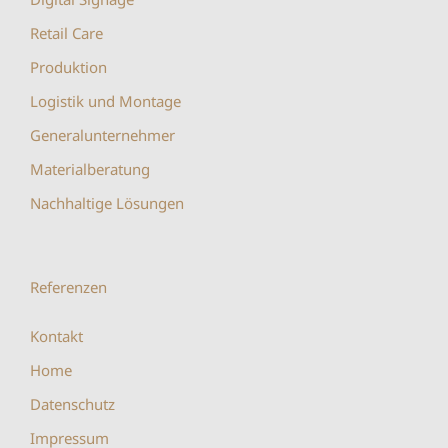
Retail Care
Produktion
Logistik und Montage
Generalunternehmer
Materialberatung
Nachhaltige Lösungen
Referenzen
Kontakt
Home
Datenschutz
Impressum