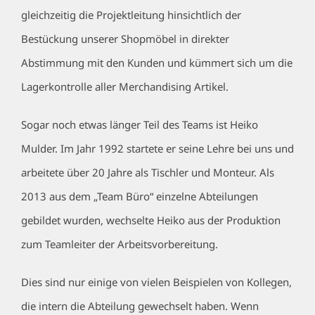
gleichzeitig die Projektleitung hinsichtlich der
Bestückung unserer Shopmöbel in direkter
Abstimmung mit den Kunden und kümmert sich um die
Lagerkontrolle aller Merchandising Artikel.
Sogar noch etwas länger Teil des Teams ist Heiko
Mulder. Im Jahr 1992 startete er seine Lehre bei uns und
arbeitete über 20 Jahre als Tischler und Monteur. Als
2013 aus dem „Team Büro“ einzelne Abteilungen
gebildet wurden, wechselte Heiko aus der Produktion
zum Teamleiter der Arbeitsvorbereitung.
Dies sind nur einige von vielen Beispielen von Kollegen,
die intern die Abteilung gewechselt haben. Wenn