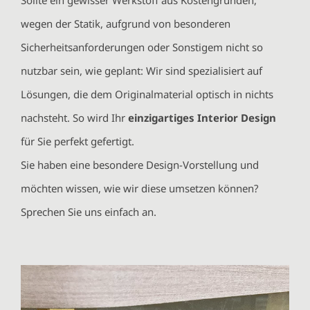
Sollte ein gewisser Werkstoff aus Kostengründen,
wegen der Statik, aufgrund von besonderen
Sicherheitsanforderungen oder Sonstigem nicht so
nutzbar sein, wie geplant: Wir sind spezialisiert auf
Lösungen, die dem Originalmaterial optisch in nichts
nachsteht. So wird Ihr
einzigartiges Interior Design
für Sie perfekt gefertigt.
Sie haben eine besondere Design-Vorstellung und
möchten wissen, wie wir diese umsetzen können?
Sprechen Sie uns einfach an.