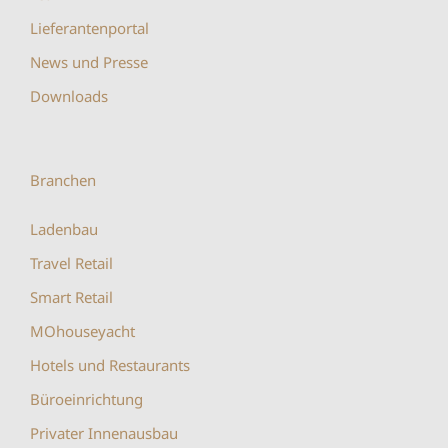
Lieferantenportal
News und Presse
Downloads
Branchen
Ladenbau
Travel Retail
Smart Retail
MOhouseyacht
Hotels und Restaurants
Büroeinrichtung
Privater Innenausbau