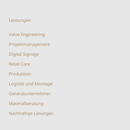
Leistungen
Value Engineering
Projektmanagement
Digital Signage
Retail Care
Produktion
Logistik und Montage
Generalunternehmer
Materialberatung
Nachhaltige Lösungen