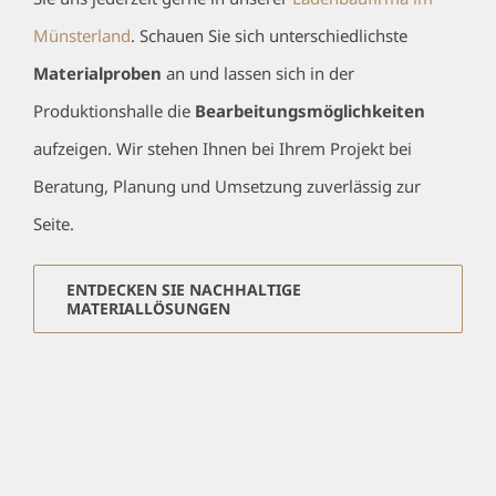
Münsterland
. Schauen Sie sich unterschiedlichste
Materialproben
an und lassen sich in der
Produktionshalle die
Bearbeitungsmöglichkeiten
aufzeigen. Wir stehen Ihnen bei Ihrem Projekt bei
Beratung, Planung und Umsetzung zuverlässig zur
Seite.
ENTDECKEN SIE NACHHALTIGE
MATERIALLÖSUNGEN