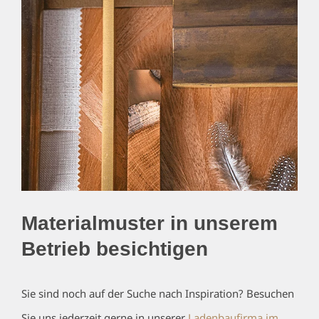
Materialmuster in unserem
Betrieb besichtigen
Sie sind noch auf der Suche nach Inspiration? Besuchen
Sie uns jederzeit gerne in unserer
Ladenbaufirma im