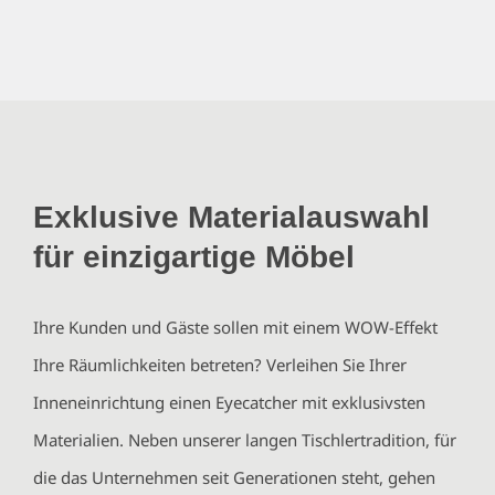
Exklusive Materialauswahl
für einzigartige Möbel
Ihre Kunden und Gäste sollen mit einem WOW-Effekt
Ihre Räumlichkeiten betreten? Verleihen Sie Ihrer
Inneneinrichtung einen Eyecatcher mit exklusivsten
Materialien. Neben unserer langen Tischlertradition, für
die das Unternehmen seit Generationen steht, gehen