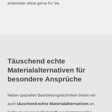
entwickeln diese gerne für Sie.
Täuschend echte
Materialalternativen für
besondere Ansprüche
Neben speziellen Bearbeitungstechniken bieten wir
auch
täuschend echte Materialalternativen
an.