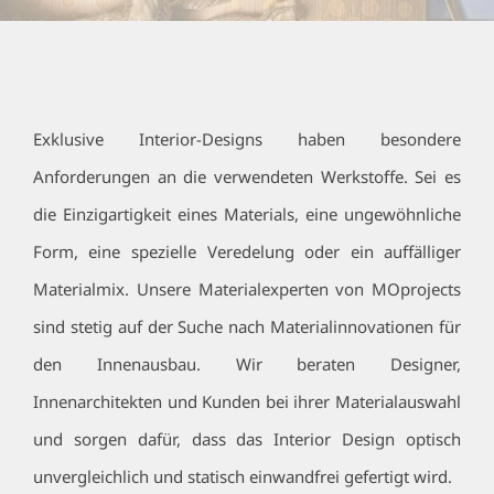
Exklusive Interior-Designs haben besondere
Anforderungen an die verwendeten Werkstoffe. Sei es
die Einzigartigkeit eines Materials, eine ungewöhnliche
Form, eine spezielle Veredelung oder ein auffälliger
Materialmix. Unsere Materialexperten von MOprojects
sind stetig auf der Suche nach Materialinnovationen für
den Innenausbau. Wir beraten Designer,
Innenarchitekten und Kunden bei ihrer Materialauswahl
und sorgen dafür, dass das Interior Design optisch
unvergleichlich und statisch einwandfrei gefertigt wird.