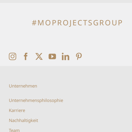
#MOPROJECTSGROUP
Unternehmen
Unternehmensphilosophie
Karriere
Nachhaltigkeit
Team