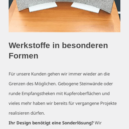
Werkstoffe in besonderen
Formen
Für unsere Kunden gehen wir immer wieder an die
Grenzen des Möglichen. Gebogene Steinwände oder
runde Empfangstheken mit Kupferoberflächen und
vieles mehr haben wir bereits für vergangene Projekte
realisieren dürfen.
Ihr Design benötigt eine Sonderlösung?
Wir