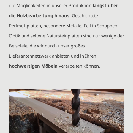
die Möglichkeiten in unserer Produktion
längst über
die Holzbearbeitung hinaus
. Geschichtete
Perlmuttplatten, besondere Metalle, Fell in Schuppen-
Optik und seltene Natursteinplatten sind nur wenige der
Beispiele, die wir durch unser großes
Lieferantennetzwerk anbieten und in Ihren
hochwertigen Möbeln
verarbeiten können.