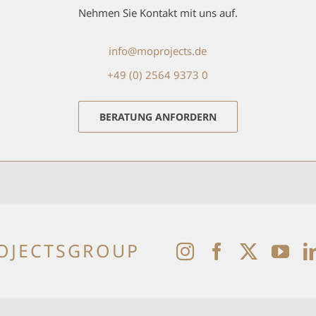
Nehmen Sie Kontakt mit uns auf.
info@moprojects.de
+49 (0) 2564 9373 0
BERATUNG ANFORDERN
OJECTSGROUP