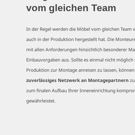
vom gleichen Team
In der Regel werden die Möbel vom gleichen Team vo
auch in der Produktion hergestellt hat. Die Monteur
mit allen Anforderungen hinsichtlich besonderer Mat
Einbauvorgaben aus. Sollte es einmal nicht möglich 
Produktion zur Montage anreisen zu lassen, können w
zuverlässiges Netzwerk an Montagepartnern
zu
zum finalen Aufbau Ihrer Inneneinrichtung komprom
gewährleistet.