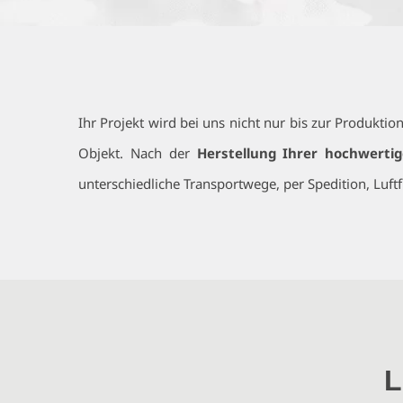
Ihr Projekt wird bei uns nicht nur bis zur Produkti
Objekt. Nach der
Herstellung Ihrer hochwerti
unterschiedliche Transportwege, per Spedition, Luft
L