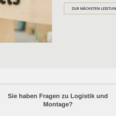
ZUR NÄCHSTEN LEISTU
Sie haben Fragen zu Logistik und
Montage?