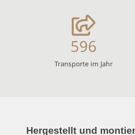
596
Transporte im Jahr
Hergestellt und montier