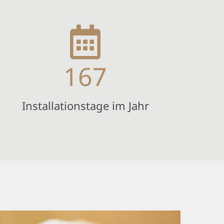
167
Installationstage im Jahr