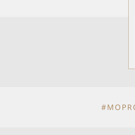
#MOPR