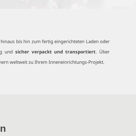
 hinaus bis hin zum fertig eingerichteten Laden oder
tig und
sicher verpackt und transportiert
. Über
tnern weltweit zu Ihrem Inneneinrichtungs-Projekt.
en