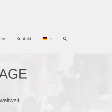
zen
Kontakt
TAGE
weltweit