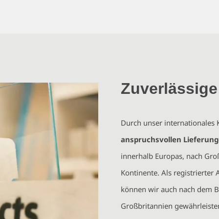
Zuverlässige
Durch unser internationales
anspruchsvollen Lieferung
innerhalb Europas, nach Groß
Kontinente. Als registrierte
können wir auch nach dem Br
Großbritannien gewährleiste