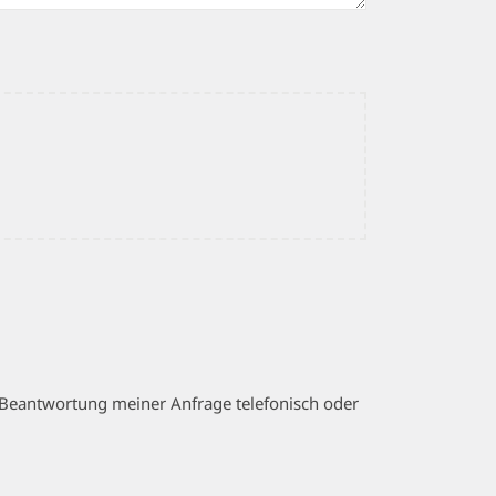
Beantwortung meiner Anfrage telefonisch oder