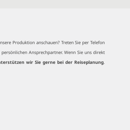
nsere Produktion anschauen? Treten Sie per Telefon
 persönlichen Ansprechpartner. Wenn Sie uns direkt
terstützen wir Sie gerne bei der Reiseplanung
.