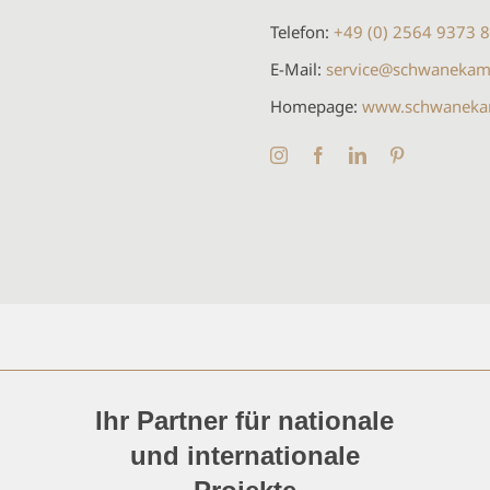
Telefon:
+49 (0) 2564 9373 
E-Mail:
service@schwanekam
Homepage:
www.schwanekam
Ihr Partner für nationale
und internationale