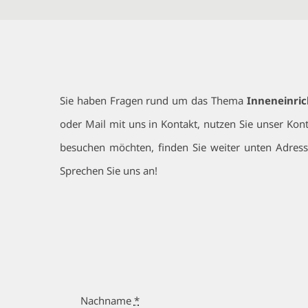
Sie haben Fragen rund um das Thema
Inneneinri
oder Mail mit uns in Kontakt, nutzen Sie unser Kon
besuchen möchten, finden Sie weiter unten Adres
Sprechen Sie uns an!
Nachname
*