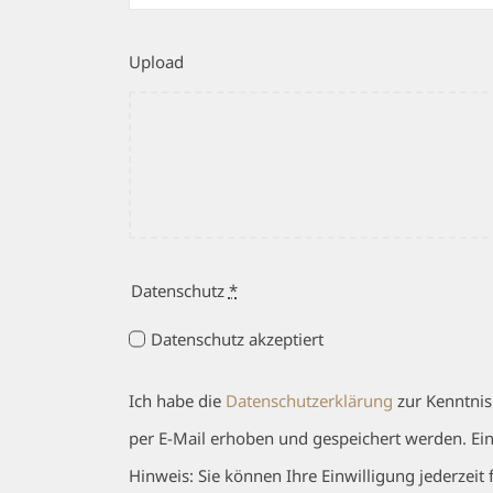
Upload
Datenschutz
*
Datenschutz akzeptiert
Ich habe die
Datenschutzerklärung
zur Kenntnis
per E-Mail erhoben und gespeichert werden. Eine
Hinweis: Sie können Ihre Einwilligung jederzeit 