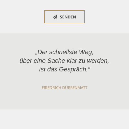
SENDEN
„Der schnellste Weg,
über eine Sache klar zu werden,
ist das Gespräch.“
FRIEDRICH DÜRRENMATT