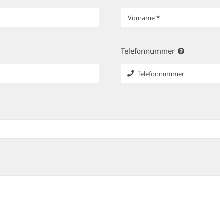
Telefonnummer