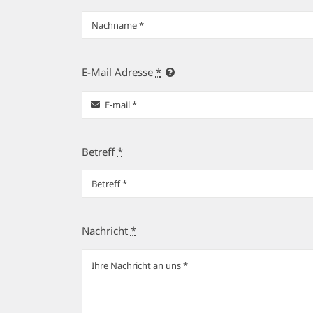
E-Mail Adresse
*
Betreff
*
Nachricht
*