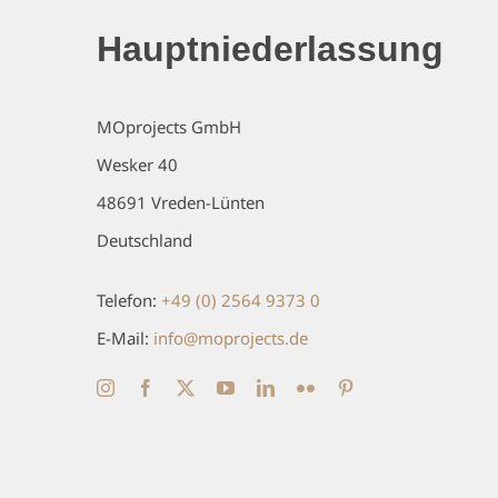
Hauptniederlassung
MOprojects GmbH
Wesker 40
48691 Vreden-Lünten
Deutschland
Telefon:
+49 (0) 2564 9373 0
E-Mail:
info@moprojects.de