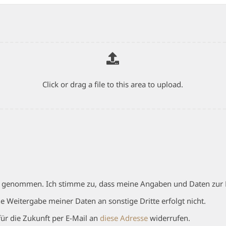
Click or drag a file to this area to upload.
 genommen. Ich stimme zu, dass meine Angaben und Daten zur 
 Weitergabe meiner Daten an sonstige Dritte erfolgt nicht.
für die Zukunft per E-Mail an
diese Adresse
widerrufen.