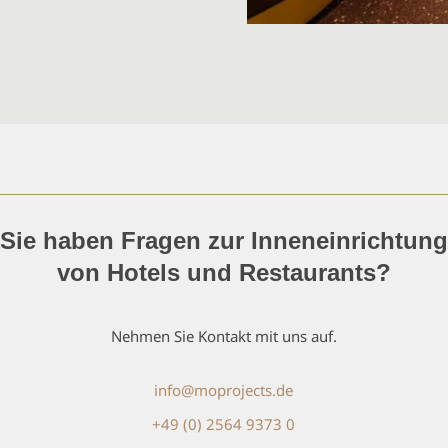
Sie haben Fragen zur Inneneinrichtung
von Hotels und Restaurants?
Nehmen Sie Kontakt mit uns auf.
info@moprojects.de
+49 (0) 2564 9373 0