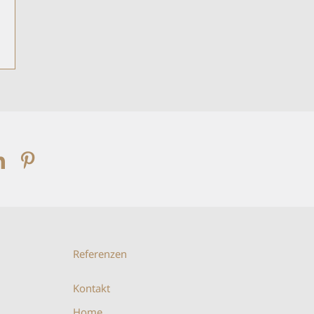
Referenzen
Kontakt
Home