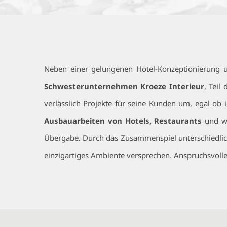
Neben einer gelungenen Hotel-Konzeptionierung u
Schwesterunternehmen Kroeze Interieur
, Teil
verlässlich Projekte für seine Kunden um, egal ob 
Ausbauarbeiten von Hotels, Restaurants
und we
Übergabe. Durch das Zusammenspiel unterschiedliche
einzigartiges Ambiente versprechen. Anspruchsvoll