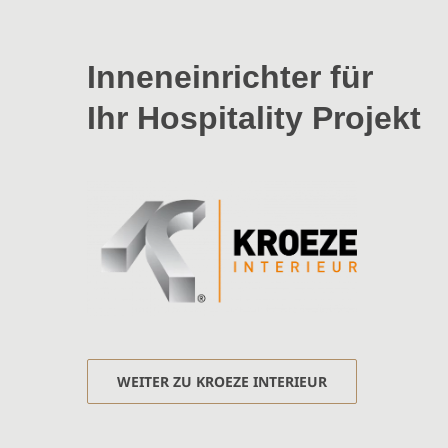
Inneneinrichter für
Ihr Hospitality Projekt
WEITER ZU KROEZE INTERIEUR