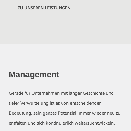
ZU UNSEREN LEISTUNGEN
Management
Gerade für Unternehmen mit langer Geschichte und
tiefer Verwurzelung ist es von entscheidender
Bedeutung, sein ganzes Potenzial immer wieder neu zu
entfalten und sich kontinuierlich weiterzuentwickeln.