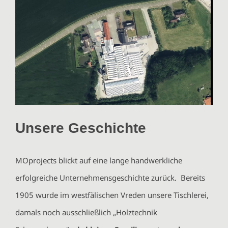
Unsere Geschichte
MOprojects blickt auf eine lange handwerkliche
erfolgreiche Unternehmensgeschichte zurück. Bereits
1905 wurde im westfälischen Vreden unsere Tischlerei,
damals noch ausschließlich „Holztechnik