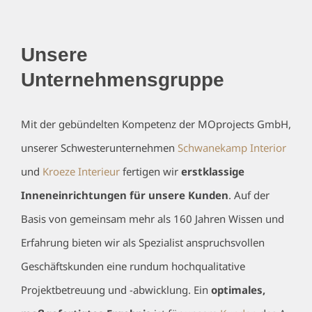
Unsere
Unternehmensgruppe
Mit der gebündelten Kompetenz der MOprojects GmbH,
unserer Schwesterunternehmen
Schwanekamp Interior
und
Kroeze Interieur
fertigen wir
erstklassige
Inneneinrichtungen für unsere Kunden
. Auf der
Basis von gemeinsam mehr als 160 Jahren Wissen und
Erfahrung bieten wir als Spezialist anspruchsvollen
Geschäftskunden eine rundum hochqualitative
Projektbetreuung und -abwicklung. Ein
optimales,