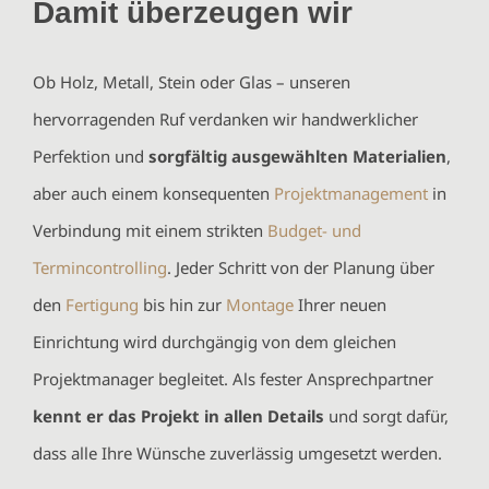
Damit überzeugen wir
Ob Holz, Metall, Stein oder Glas – unseren
hervorragenden Ruf verdanken wir handwerklicher
Perfektion und
sorgfältig ausgewählten Materialien
,
aber auch einem konsequenten
Projektmanagement
in
Verbindung mit einem strikten
Budget- und
Termincontrolling
. Jeder Schritt von der Planung über
den
Fertigung
bis hin zur
Montage
Ihrer neuen
Einrichtung wird durchgängig von dem gleichen
Projektmanager begleitet. Als fester Ansprechpartner
kennt er das Projekt in allen Details
und sorgt dafür,
dass alle Ihre Wünsche zuverlässig umgesetzt werden.