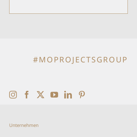
#MOPROJECTSGROUP
Unternehmen