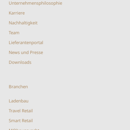
Unternehmensphilosophie
Karriere
Nachhaltigkeit
Team
Lieferantenportal
News und Presse
Downloads
Branchen
Ladenbau
Travel Retail
Smart Retail