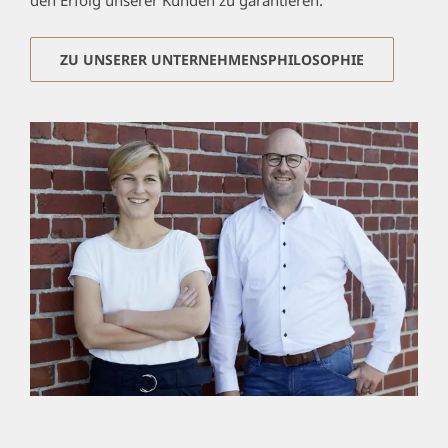
ZU UNSERER UNTERNEHMENSPHILOSOPHIE