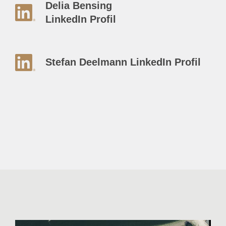
Delia Bensing
LinkedIn Profil
Stefan Deelmann LinkedIn Profil