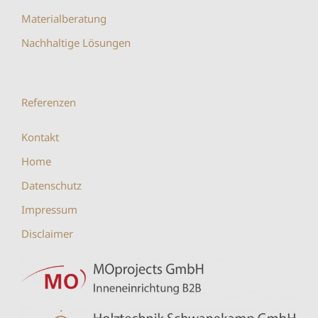
Materialberatung
Nachhaltige Lösungen
Referenzen
Kontakt
Home
Datenschutz
Impressum
Disclaimer