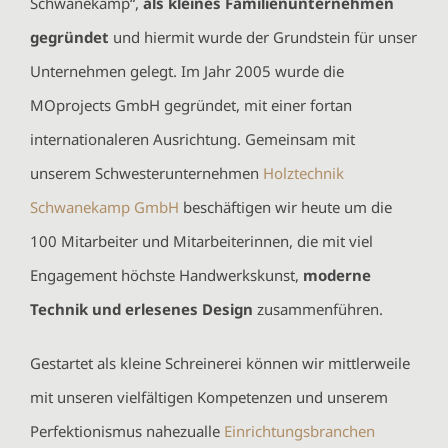
Schwanekamp“,
als kleines Familienunternehmen
gegründet
und hiermit wurde der Grundstein für unser
Unternehmen gelegt. Im Jahr 2005 wurde die
MOprojects GmbH gegründet, mit einer fortan
internationaleren Ausrichtung. Gemeinsam mit
unserem Schwesterunternehmen
Holztechnik
Schwanekamp GmbH
beschäftigen wir heute um die
100 Mitarbeiter und Mitarbeiterinnen, die mit viel
Engagement höchste Handwerkskunst,
moderne
Technik und erlesenes Design
zusammenführen.
Gestartet als kleine Schreinerei können wir mittlerweile
mit unseren vielfältigen Kompetenzen und unserem
Perfektionismus nahezualle
Einrichtungsbranchen