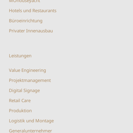
MOhouseyacht
Hotels und Restaurants
Büroeinrichtung
Privater Innenausbau
Leistungen
Value Engineering
Projektmanagement
Digital Signage
Retail Care
Produktion
Logistik und Montage
Generalunternehmer