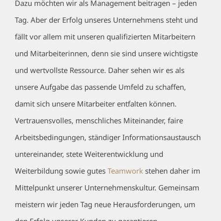
Dazu möchten wir als Management beitragen – jeden
Tag. Aber der Erfolg unseres Unternehmens steht und
fällt vor allem mit unseren qualifizierten Mitarbeitern
und Mitarbeiterinnen, denn sie sind unsere wichtigste
und wertvollste Ressource. Daher sehen wir es als
unsere Aufgabe das passende Umfeld zu schaffen,
damit sich unsere Mitarbeiter entfalten können.
Vertrauensvolles, menschliches Miteinander, faire
Arbeitsbedingungen, ständiger Informationsaustausch
untereinander, stete Weiterentwicklung und
Weiterbildung sowie gutes
Teamwork
stehen daher im
Mittelpunkt unserer Unternehmenskultur. Gemeinsam
meistern wir jeden Tag neue Herausforderungen, um
den Erfolg unserer Kunden zu garantieren.