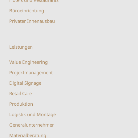
Büroeinrichtung
Privater Innenausbau
Leistungen
Value Engineering
Projektmanagement
Digital Signage
Retail Care
Produktion
Logistik und Montage
Generalunternehmer
Materialberatung