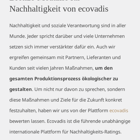
Nachhaltigkeit von ecovadis
Nachhaltigkeit und soziale Verantwortung sind in aller
Munde. Jeder spricht darüber und viele Unternehmen
setzen sich immer verstärkter dafür ein. Auch wir
ergreifen gemeinsam mit Partnern, Lieferanten und
Kunden seit vielen Jahren Maßnahmen,
um den
gesamten Produktionsprozess ökologischer zu
gestalten
. Um nicht nur davon zu sprechen, sondern
diese Maßnahmen und Ziele für die Zukunft konkret
festzuhalten, haben wir uns von der Plattform
ecovadis
bewerten lassen. Ecovadis ist die führende unabhängige
internationale Plattform für Nachhaltigkeits-Ratings.