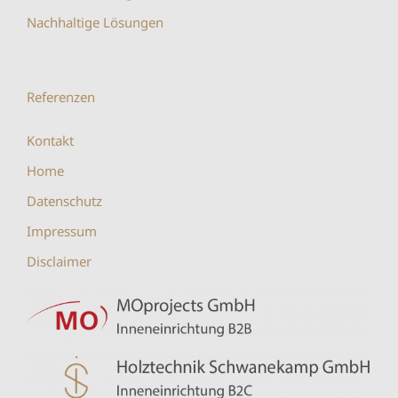
Nachhaltige Lösungen
Referenzen
Kontakt
Home
Datenschutz
Impressum
Disclaimer