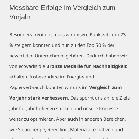
Messbare Erfolge im Vergleich zum
Vorjahr
Besonders freut uns, dass wir unsere Punktzahl um 23
% steigern konnten und nun zu den Top 50 % der
bewerteten Unternehmen gehören. Dadurch haben wir
von ecovadis die
Bronze Medaille für Nachhaltigkeit
erhalten. Insbesondere im Energie- und
Papierverbrauch konnten wir uns
im Vergleich zum
Vorjahr stark verbessern
. Das spornt uns an, die Ziele
Jahr für Jahr höher zu stecken und unsere Prozesse
weiter zu optimieren. Aber auch in anderen Bereichen,
wie Solarenergie, Recycling, Materialalternativen und