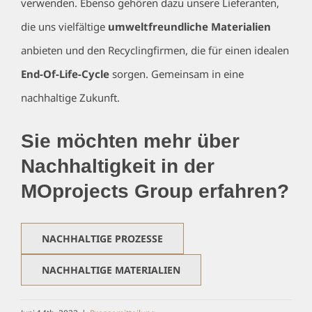
verwenden. Ebenso gehören dazu unsere Lieferanten,
die uns vielfältige
umweltfreundliche Materialien
anbieten und den Recyclingfirmen, die für einen idealen
End-Of-Life-Cycle
sorgen. Gemeinsam in eine
nachhaltige Zukunft.
Sie möchten mehr über
Nachhaltigkeit in der
MOprojects Group erfahren?
NACHHALTIGE PROZESSE
NACHHALTIGE MATERIALIEN