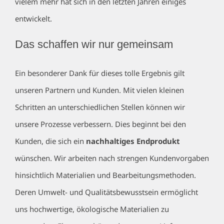
vielem mehr hat sich in den letzten Jahren einiges
entwickelt.
Das schaffen wir nur gemeinsam
Ein besonderer Dank für dieses tolle Ergebnis gilt
unseren Partnern und Kunden. Mit vielen kleinen
Schritten an unterschiedlichen Stellen können wir
unsere Prozesse verbessern. Dies beginnt bei den
Kunden, die sich ein
nachhaltiges Endprodukt
wünschen. Wir arbeiten nach strengen Kundenvorgaben
hinsichtlich Materialien und Bearbeitungsmethoden.
Deren Umwelt- und Qualitätsbewusstsein ermöglicht
uns hochwertige, ökologische Materialien zu