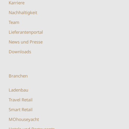
Karriere
Nachhaltigkeit
Team
Lieferantenportal
News und Presse
Downloads
Branchen
Ladenbau
Travel Retail
Smart Retail
MOhouseyacht
Hotels und Restaurants