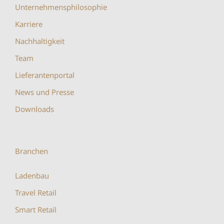
Unternehmensphilosophie
Karriere
Nachhaltigkeit
Team
Lieferantenportal
News und Presse
Downloads
Branchen
Ladenbau
Travel Retail
Smart Retail