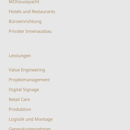
MOhouseyacht
Hotels und Restaurants
Büroeinrichtung
Privater Innenausbau
Leistungen
Value Engineering
Projektmanagement
Digital Signage
Retail Care
Produktion
Logistik und Montage
Generalunternehmer