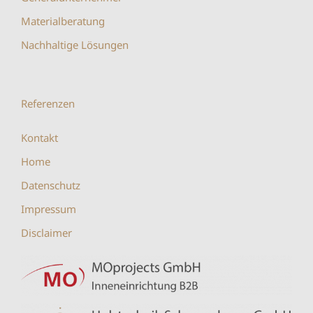
Materialberatung
Nachhaltige Lösungen
Referenzen
Kontakt
Home
Datenschutz
Impressum
Disclaimer