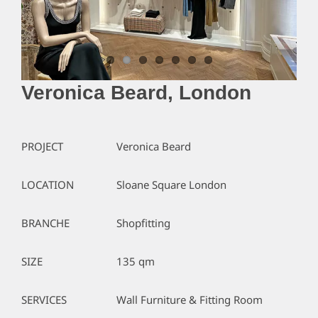
Veronica Beard, London
PROJECT
Veronica Beard
LOCATION
Sloane Square London
BRANCHE
Shopfitting
SIZE
135 qm
SERVICES
Wall Furniture & Fitting Room