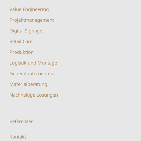
Value Engineering
Projektmanagement
Digital Signage
Retail Care
Produktion
Logistik und Montage
Generalunternehmer
Materialberatung
Nachhaltige Lösungen
Referenzen
Kontakt