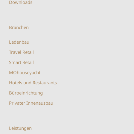
Downloads
Branchen
Ladenbau
Travel Retail
Smart Retail
MOhouseyacht
Hotels und Restaurants
Büroeinrichtung
Privater Innenausbau
Leistungen