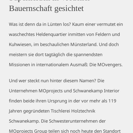
Bauernschaft gesichtet
Was ist denn da in Lünten los? Kaum einer vermutet ein
waschechtes Heldenquartier inmitten von Feldern und
Kuhwiesen, im beschaulichen Münsterland. Und doch
meistern sie dort tagtäglich die spannendsten
Missionen in internationalem Ausmaß: Die MOvengers.
Und wer steckt nun hinter diesem Namen? Die
Unternehmen MOprojects und Schwanekamp Interior
finden beide ihren Ursprung in der vor mehr als 119
Jahren gegründeten Tischlerei Holztechnik
Schwanekamp. Die Schwesterunternehmen der
MOprojects Group teilen sich noch heute den Standort