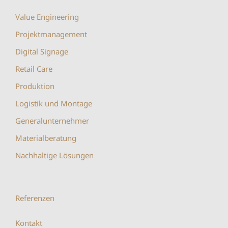
Value Engineering
Projektmanagement
Digital Signage
Retail Care
Produktion
Logistik und Montage
Generalunternehmer
Materialberatung
Nachhaltige Lösungen
Referenzen
Kontakt