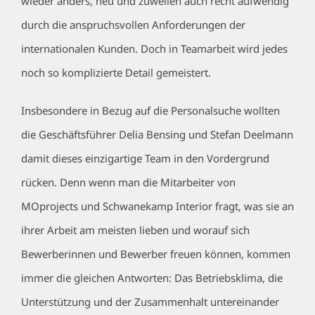
wieder anders, neu und zuweilen auch recht aufwendig
durch die anspruchsvollen Anforderungen der
internationalen Kunden. Doch in Teamarbeit wird jedes
noch so komplizierte Detail gemeistert.
Insbesondere in Bezug auf die Personalsuche wollten
die Geschäftsführer Delia Bensing und Stefan Deelmann
damit dieses einzigartige Team in den Vordergrund
rücken. Denn wenn man die Mitarbeiter von
MOprojects und Schwanekamp Interior fragt, was sie an
ihrer Arbeit am meisten lieben und worauf sich
Bewerberinnen und Bewerber freuen können, kommen
immer die gleichen Antworten: Das Betriebsklima, die
Unterstützung und der Zusammenhalt untereinander