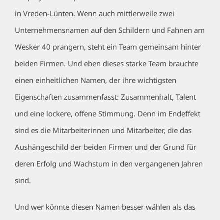
in Vreden-Lünten. Wenn auch mittlerweile zwei
Unternehmensnamen auf den Schildern und Fahnen am
Wesker 40 prangern, steht ein Team gemeinsam hinter
beiden Firmen. Und eben dieses starke Team brauchte
einen einheitlichen Namen, der ihre wichtigsten
Eigenschaften zusammenfasst: Zusammenhalt, Talent
und eine lockere, offene Stimmung. Denn im Endeffekt
sind es die Mitarbeiterinnen und Mitarbeiter, die das
Aushängeschild der beiden Firmen und der Grund für
deren Erfolg und Wachstum in den vergangenen Jahren
sind.
Und wer könnte diesen Namen besser wählen als das