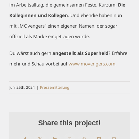
im Arbeitsalltag, die gemeinsamen Feste. Kurzum:
Die
Kolleginnen und Kollegen
. Und ebendie haben nun
mit „MOvengers“ einen eigenen Namen, der sogar
offiziell als Marke eingetragen wurde.
Du wärst auch gern
angestellt als Superheld
? Erfahre
mehr und Schau vorbei auf
www.movengers.com
.
Juni 25th, 2024
|
Pressemitteilung
Share this project!