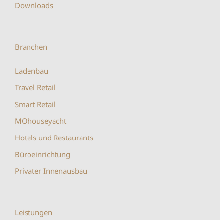
Downloads
Branchen
Ladenbau
Travel Retail
Smart Retail
MOhouseyacht
Hotels und Restaurants
Büroeinrichtung
Privater Innenausbau
Leistungen