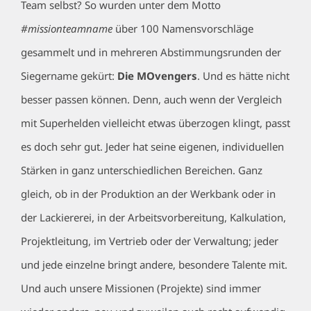
Team selbst? So wurden unter dem Motto
#missionteamname
über 100 Namensvorschläge
gesammelt und in mehreren Abstimmungsrunden der
Siegername gekürt:
Die MOvengers
. Und es hätte nicht
besser passen können. Denn, auch wenn der Vergleich
mit Superhelden vielleicht etwas überzogen klingt, passt
es doch sehr gut. Jeder hat seine eigenen, individuellen
Stärken in ganz unterschiedlichen Bereichen. Ganz
gleich, ob in der Produktion an der Werkbank oder in
der Lackiererei, in der Arbeitsvorbereitung, Kalkulation,
Projektleitung, im Vertrieb oder der Verwaltung; jeder
und jede einzelne bringt andere, besondere Talente mit.
Und auch unsere Missionen (Projekte) sind immer