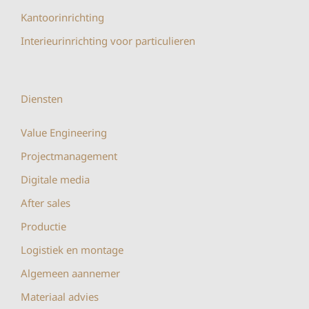
Kantoorinrichting
Interieurinrichting voor particulieren
Diensten
Value Engineering
Projectmanagement
Digitale media
After sales
Productie
Logistiek en montage
Algemeen aannemer
Materiaal advies