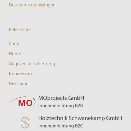
Duurzame oplossingen
Referenties
Contact
Home
Gegevensbescherming
Impressum
Disclaimer