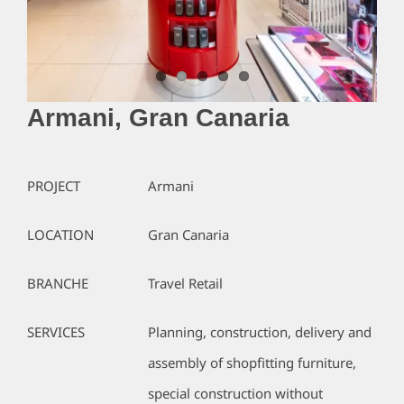
Armani, Gran Canaria
PROJECT
Armani
LOCATION
Gran Canaria
BRANCHE
Travel Retail
SERVICES
Planning, construction, delivery and
assembly of shopfitting furniture,
special construction without