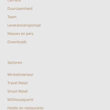
Duurzaamheid
Team
Leveranciersportaal
Nieuws en pers
Downloads
Sectoren
Winkelinterieur
Travel Retail
Smart Retail
MOhouseyacht
Hotels en restaurants