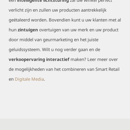
verlicht zijn en zullen uw producten aantrekkelijk
geëtaleerd worden. Bovendien kunt u uw klanten met al
hun
zintuigen
overtuigen van uw merk en uw product
door middel van geurmarketing en het juiste
geluidssysteem. Wilt u nog verder gaan en de
verkoopervaring interactief
maken? Leer meer over
de mogelijkheden van het combineren van Smart Retail
en
Digitale Media
.