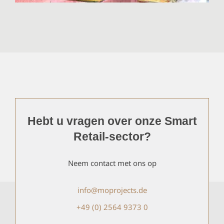
Hebt u vragen over onze Smart
Retail-sector?
Neem contact met ons op
info@moprojects.de
+49 (0) 2564 9373 0