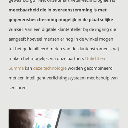
meetbaarheid die in overeenstemming is met
gegevensbescherming mogelijk in de plaatselijke
winkel
. Van een digitale klantenteller bij de ingang die
aangeeft hoeveel mensen er nog in de winkel mogen
tot het gedetailleerd meten van de klantenstromen – wij
maken het mogelijk: via onze partners
Utilicht
en
Summa
kan
deze technologie
worden gecombineerd
met een intelligent verlichtingssysteem met behulp van
sensoren.