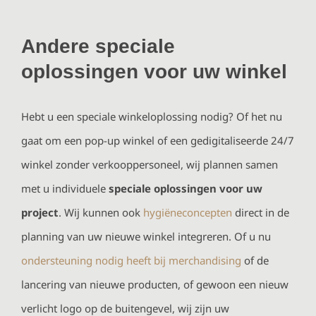
Andere speciale
oplossingen voor uw winkel
Hebt u een speciale winkeloplossing nodig? Of het nu
gaat om een pop-up winkel of een gedigitaliseerde 24/7
winkel zonder verkooppersoneel, wij plannen samen
met u individuele
speciale oplossingen voor uw
project
. Wij kunnen ook
hygiëneconcepten
direct in de
planning van uw nieuwe winkel integreren. Of u nu
ondersteuning nodig heeft bij merchandising
of de
lancering van nieuwe producten, of gewoon een nieuw
verlicht logo op de buitengevel, wij zijn uw