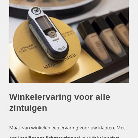
Winkelervaring voor alle
zintuigen
Maak van winkelen een ervaring voor uw klanten. Met
een
intelligente lichtsturing
zal uw winkel perfect