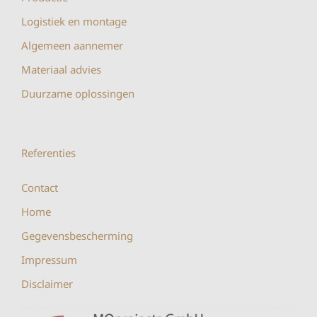
Logistiek en montage
Algemeen aannemer
Materiaal advies
Duurzame oplossingen
Referenties
Contact
Home
Gegevensbescherming
Impressum
Disclaimer