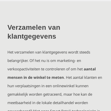
Verzamelen van
klantgegevens
Het verzamelen van klantgegevens wordt steeds
belangrijker. Of het nu is om marketing- en
verkoopactiviteiten te controleren of om het
aantal
mensen in de winkel te meten
. Het aantal klanten en
hun verplaatsingen in een onlinewinkel kunnen
gemakkelijk worden getraceerd, maar hoe kan de
meetbaarheid in de lokale detailhandel worden
gewaarborgd? Met onze Smart Retail-technologieën is