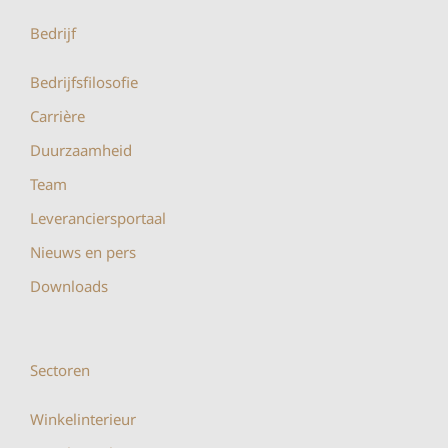
Bedrijf
Bedrijfsfilosofie
Carrière
Duurzaamheid
Team
Leveranciersportaal
Nieuws en pers
Downloads
Sectoren
Winkelinterieur