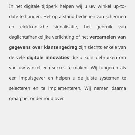
In het digitale tijdperk helpen wij u uw winkel up-to-
date te houden. Het op afstand bedienen van schermen
en elektronische signalisatie, het gebruik van
daglichtafhankelijke verlichting of het
verzamelen van
gegevens over klantengedrag
zijn slechts enkele van
de vele
digitale innovaties
die u kunt gebruiken om
van uw winkel een succes te maken. Wij fungeren als
een impulsgever en helpen u de juiste systemen te
selecteren en te implementeren. Wij nemen daarna
graag het onderhoud over.