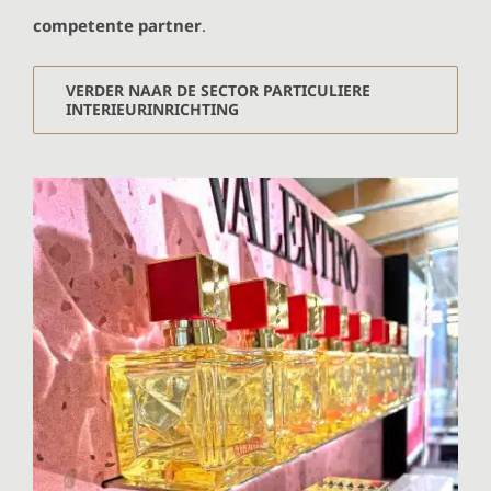
competente partner
.
VERDER NAAR DE SECTOR PARTICULIERE
INTERIEURINRICHTING