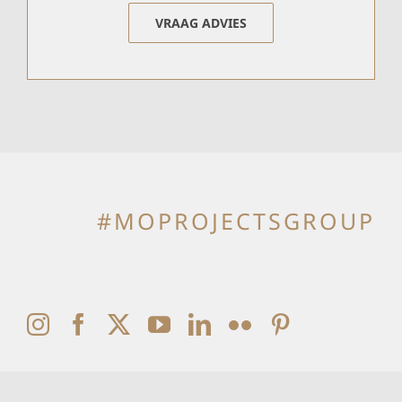
VRAAG ADVIES
#MOPROJECTSGROUP