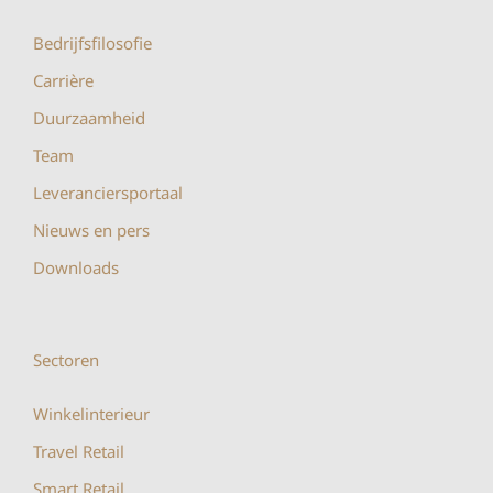
Bedrijfsfilosofie
Carrière
Duurzaamheid
Team
Leveranciersportaal
Nieuws en pers
Downloads
Sectoren
Winkelinterieur
Travel Retail
Smart Retail