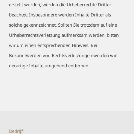
erstellt wurden, werden die Urheberrechte Dritter
beachtet. Insbesondere werden Inhalte Dritter als
solche gekennzeichnet. Sollten Sie trotzdem auf eine
Urheberrechtsverletzung aufmerksam werden, bitten
wir um einen entsprechenden Hinweis. Bei
Bekanntwerden von Rechtsverletzungen werden wir
derartige Inhalte umgehend entfernen.
Bedrijf