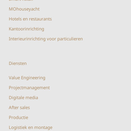
MOhouseyacht
Hotels en restaurants
Kantoorinrichting
Interieurinrichting voor particulieren
Diensten
Value Engineering
Projectmanagement
Digitale media
After sales
Productie
Logistiek en montage