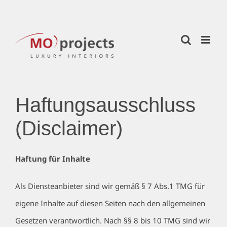
Skip
to
content
Haftungsausschluss
(Disclaimer)
Haftung für Inhalte
Als Diensteanbieter sind wir gemäß § 7 Abs.1 TMG für
eigene Inhalte auf diesen Seiten nach den allgemeinen
Gesetzen verantwortlich. Nach §§ 8 bis 10 TMG sind wir