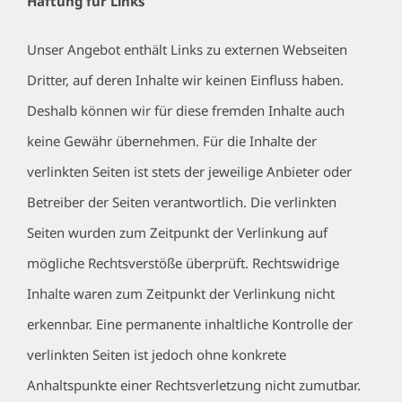
Haftung für Links
Unser Angebot enthält Links zu externen Webseiten
Dritter, auf deren Inhalte wir keinen Einfluss haben.
Deshalb können wir für diese fremden Inhalte auch
keine Gewähr übernehmen. Für die Inhalte der
verlinkten Seiten ist stets der jeweilige Anbieter oder
Betreiber der Seiten verantwortlich. Die verlinkten
Seiten wurden zum Zeitpunkt der Verlinkung auf
mögliche Rechtsverstöße überprüft. Rechtswidrige
Inhalte waren zum Zeitpunkt der Verlinkung nicht
erkennbar. Eine permanente inhaltliche Kontrolle der
verlinkten Seiten ist jedoch ohne konkrete
Anhaltspunkte einer Rechtsverletzung nicht zumutbar.