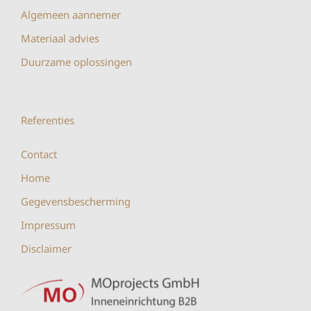
Algemeen aannemer
Materiaal advies
Duurzame oplossingen
Referenties
Contact
Home
Gegevensbescherming
Impressum
Disclaimer