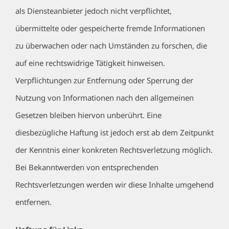
als Diensteanbieter jedoch nicht verpflichtet,
übermittelte oder gespeicherte fremde Informationen
zu überwachen oder nach Umständen zu forschen, die
auf eine rechtswidrige Tätigkeit hinweisen.
Verpflichtungen zur Entfernung oder Sperrung der
Nutzung von Informationen nach den allgemeinen
Gesetzen bleiben hiervon unberührt. Eine
diesbezügliche Haftung ist jedoch erst ab dem Zeitpunkt
der Kenntnis einer konkreten Rechtsverletzung möglich.
Bei Bekanntwerden von entsprechenden
Rechtsverletzungen werden wir diese Inhalte umgehend
entfernen.