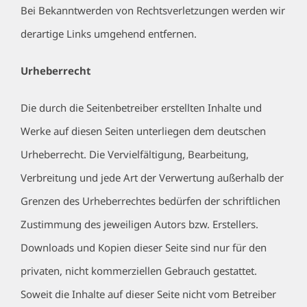
Bei Bekanntwerden von Rechtsverletzungen werden wir
derartige Links umgehend entfernen.
Urheberrecht
Die durch die Seitenbetreiber erstellten Inhalte und
Werke auf diesen Seiten unterliegen dem deutschen
Urheberrecht. Die Vervielfältigung, Bearbeitung,
Verbreitung und jede Art der Verwertung außerhalb der
Grenzen des Urheberrechtes bedürfen der schriftlichen
Zustimmung des jeweiligen Autors bzw. Erstellers.
Downloads und Kopien dieser Seite sind nur für den
privaten, nicht kommerziellen Gebrauch gestattet.
Soweit die Inhalte auf dieser Seite nicht vom Betreiber