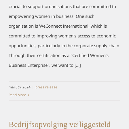
crucial to support organisations that are committed to
empowering women in business. One such
organisation is WeConnect International, which is
committed to improving women's access to economic
opportunities, particularly in the corporate supply chain.
Through their certification as a "Certified Women's
Business Enterprise", we want to [...]
mei 8th, 2024
|
press release
Read More
Bedrijfsopvolging veiliggesteld