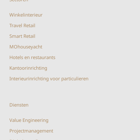
Winkelinterieur
Travel Retail
Smart Retail
MOhouseyacht
Hotels en restaurants
Kantoorinrichting
Interieurinrichting voor particulieren
Diensten
Value Engineering
Projectmanagement