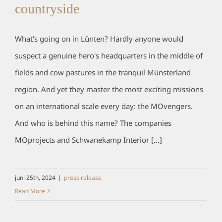
countryside
What's going on in Lünten? Hardly anyone would
suspect a genuine hero's headquarters in the middle of
fields and cow pastures in the tranquil Münsterland
region. And yet they master the most exciting missions
on an international scale every day: the MOvengers.
And who is behind this name? The companies
MOprojects and Schwanekamp Interior [...]
juni 25th, 2024
|
press release
Read More