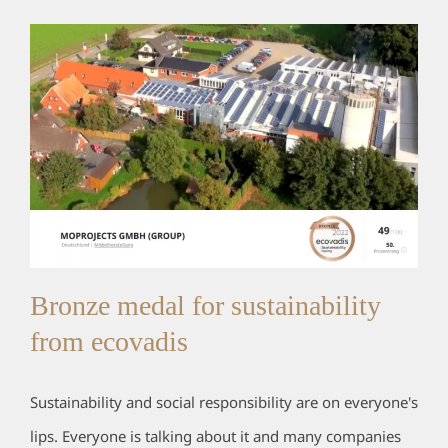
Bronze medal for sustainability
from ecovadis
Sustainability and social responsibility are on everyone's
lips. Everyone is talking about it and many companies