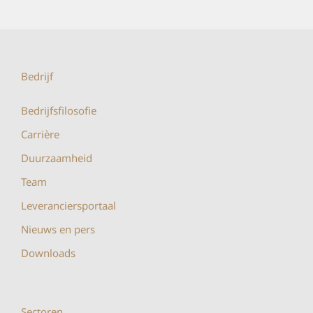
Bedrijf
Bedrijfsfilosofie
Carrière
Duurzaamheid
Team
Leveranciersportaal
Nieuws en pers
Downloads
Sectoren