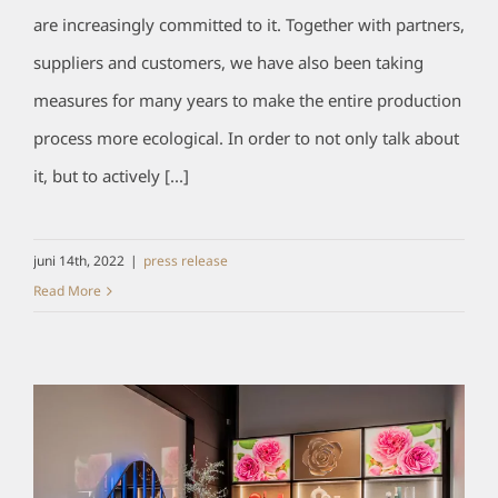
are increasingly committed to it. Together with partners,
suppliers and customers, we have also been taking
measures for many years to make the entire production
process more ecological. In order to not only talk about
it, but to actively [...]
juni 14th, 2022
|
press release
Read More