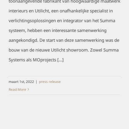
toonaangevende fabrikant van hoogwaardige maatwerk
interieurs en Utilicht, een onafhankelijke specialist in
verlichtingsoplossingen en integrator van het Summa
systeem, hebben een interessante samenwerking
aangekondigd. De start van deze samenwerking was de
bouw van de nieuwe Utilicht showroom. Zowel Summa
Systems als MOprojects [...]
maart 1st, 2022
|
press release
Read More