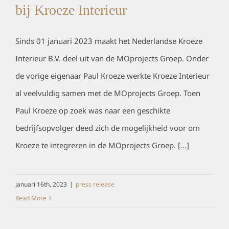
bij Kroeze Interieur
Sinds 01 januari 2023 maakt het Nederlandse Kroeze
Interieur B.V. deel uit van de MOprojects Groep. Onder
de vorige eigenaar Paul Kroeze werkte Kroeze Interieur
al veelvuldig samen met de MOprojects Groep. Toen
Paul Kroeze op zoek was naar een geschikte
bedrijfsopvolger deed zich de mogelijkheid voor om
Kroeze te integreren in de MOprojects Groep. [...]
januari 16th, 2023
|
press release
Read More