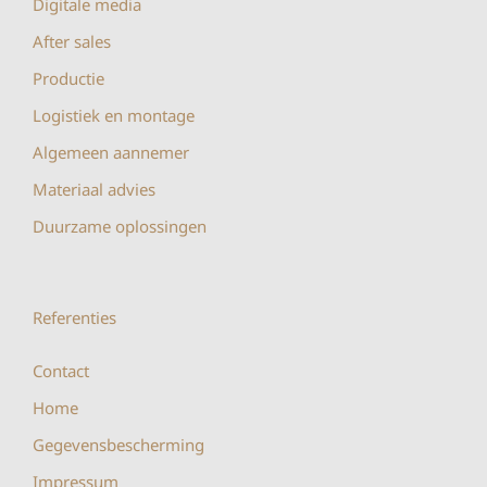
Digitale media
After sales
Productie
Logistiek en montage
Algemeen aannemer
Materiaal advies
Duurzame oplossingen
Referenties
Contact
Home
Gegevensbescherming
Impressum