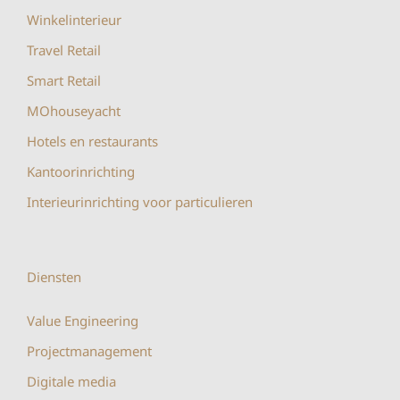
Winkelinterieur
Travel Retail
Smart Retail
MOhouseyacht
Hotels en restaurants
Kantoorinrichting
Interieurinrichting voor particulieren
Diensten
Value Engineering
Projectmanagement
Digitale media