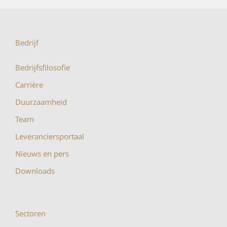
Bedrijf
Bedrijfsfilosofie
Carrière
Duurzaamheid
Team
Leveranciersportaal
Nieuws en pers
Downloads
Sectoren