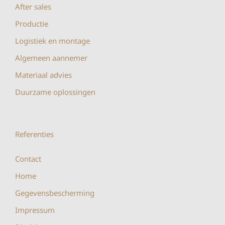
After sales
Productie
Logistiek en montage
Algemeen aannemer
Materiaal advies
Duurzame oplossingen
Referenties
Contact
Home
Gegevensbescherming
Impressum