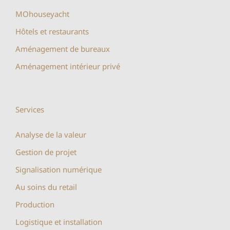
MOhouseyacht
Hôtels et restaurants
Aménagement de bureaux
Aménagement intérieur privé
Services
Analyse de la valeur
Gestion de projet
Signalisation numérique
Au soins du retail
Production
Logistique et installation