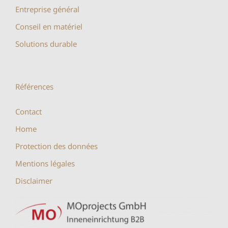
Entreprise général
Conseil en matériel
Solutions durable
Références
Contact
Home
Protection des données
Mentions légales
Disclaimer