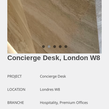
Concierge Desk, London W8
PROJECT
Concierge Desk
LOCATION
Londres W8
BRANCHE
Hospitality, Premium Offices