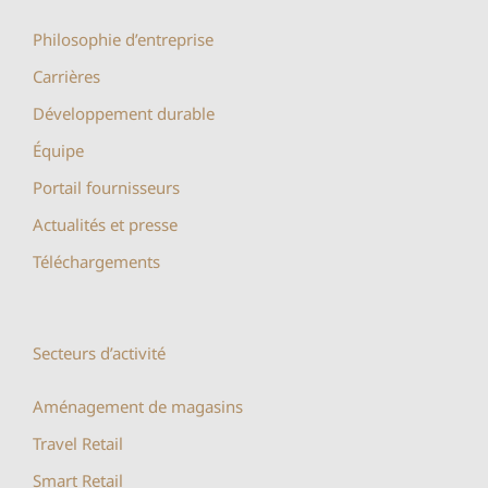
Philosophie d’entreprise
Carrières
Développement durable
Équipe
Portail fournisseurs
Actualités et presse
Téléchargements
Secteurs d’activité
Aménagement de magasins
Travel Retail
Smart Retail