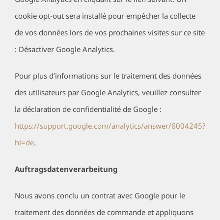
cookie opt-out sera installé pour empêcher la collecte
de vos données lors de vos prochaines visites sur ce site
: Désactiver Google Analytics.
Pour plus d’informations sur le traitement des données
des utilisateurs par Google Analytics, veuillez consulter
la déclaration de confidentialité de Google :
https://support.google.com/analytics/answer/6004245?
hl=de
.
Auftragsdatenverarbeitung
Nous avons conclu un contrat avec Google pour le
traitement des données de commande et appliquons