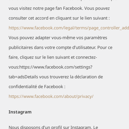
vous visitez notre page fan Facebook. Vous pouvez
consulter cet accord en cliquant sur le lien suivant :
https://www.facebook.com/legal/terms/page_controller_a
Vous pouvez adapter vous-même vos paramètres
publicitaires dans votre compte d’utilisateur. Pour ce
faire, cliquez sur le lien suivant et connectez-
vous:https://www.facebook.com/settings?
tab=adsDetails vous trouverez la déclaration de
confidentialité de Facebook :
https://www.facebook.com/about/privacy/
Instagram
Nous disposons d’un profil sur Instagram. Le