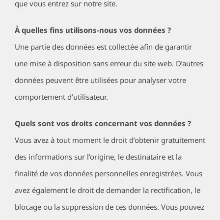
que vous entrez sur notre site.
À quelles fins utilisons-nous vos données ?
Une partie des données est collectée afin de garantir
une mise à disposition sans erreur du site web. D’autres
données peuvent être utilisées pour analyser votre
comportement d’utilisateur.
Quels sont vos droits concernant vos données ?
Vous avez à tout moment le droit d’obtenir gratuitement
des informations sur l’origine, le destinataire et la
finalité de vos données personnelles enregistrées. Vous
avez également le droit de demander la rectification, le
blocage ou la suppression de ces données. Vous pouvez