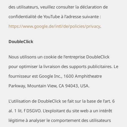
des utilisateurs, veuillez consulter la déclaration de
confidentialité de YouTube à l’adresse suivante :
https://www.google.de/intl/de/policies/privacy
.
DoubleClick
Nous utilisons un cookie de l’entreprise DoubleClick
pour optimiser la livraison des supports publicitaires. Le
fournisseur est Google Inc., 1600 Amphitheatre
Parkway, Mountain View, CA 94043, USA.
L’utilisation de DoubleClick se fait sur la base de l’art. 6
al. 1 lit. f DSGVO. L’exploitant du site web a un intérêt
légitime à analyser le comportement des utilisateurs