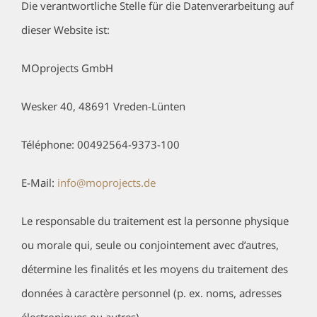
Die verantwortliche Stelle für die Datenverarbeitung auf
dieser Website ist:
MOprojects GmbH
Wesker 40, 48691 Vreden-Lünten
Téléphone: 00492564-9373-100
E-Mail:
info@moprojects.de
Le responsable du traitement est la personne physique
ou morale qui, seule ou conjointement avec d’autres,
détermine les finalités et les moyens du traitement des
données à caractère personnel (p. ex. noms, adresses