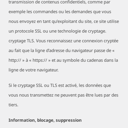
transmission de contenus confidentiels, comme par
exemple les commandes ou les demandes que vous
nous envoyez en tant qu’exploitant du site, ce site utilise
un protocole SSL ou une technologie de cryptage.
cryptage TLS. Vous reconnaissez une connexion cryptée
au fait que la ligne d’adresse du navigateur passe de «
http:// » à « https:// » et au symbole du cadenas dans la
ligne de votre navigateur.
Si le cryptage SSL ou TLS est activé, les données que
vous nous transmettez ne peuvent pas être lues par des
tiers.
Information, blocage, suppression