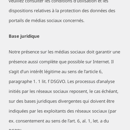
veuillez consulter les conditions d’utilisation et les
dispositions relatives à la protection des données des
portails de médias sociaux concernés.
Base juridique
Notre présence sur les médias sociaux doit garantir une
présence aussi complète que possible sur Internet. Il
s’agit d’un intérêt légitime au sens de l’article 6,
paragraphe 1. 1 lit. f DSGVO. Les processus d’analyse
initiés par les réseaux sociaux reposent, le cas échéant,
sur des bases juridiques divergentes qui doivent être
indiquées par les exploitants des réseaux sociaux (par
ex. consentement au sens de l’art. 6, al. 1, let. a du