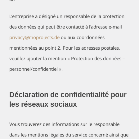
L’entreprise a désigné un responsable de la protection
des données qui peut être contacté à l’adresse e-mail
privacy@moprojects.de
ou aux coordonnées
mentionnées au point 2. Pour les adresses postales,
veuillez ajouter la mention « Protection des données –
personnel/confidentiel ».
Déclaration de confidentialité pour
les réseaux sociaux
Vous trouverez des informations sur le responsable
dans les mentions légales du service concerné ainsi que