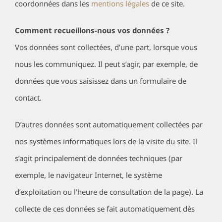
coordonnées dans les
mentions légales
de ce site.
Comment recueillons-nous vos données ?
Vos données sont collectées, d’une part, lorsque vous
nous les communiquez. Il peut s’agir, par exemple, de
données que vous saisissez dans un formulaire de
contact.
D’autres données sont automatiquement collectées par
nos systèmes informatiques lors de la visite du site. Il
s’agit principalement de données techniques (par
exemple, le navigateur Internet, le système
d’exploitation ou l’heure de consultation de la page). La
collecte de ces données se fait automatiquement dès