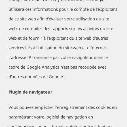
utilisera ces informations pour le compte de l’exploitant
de ce site web afin d’évaluer votre utilisation du site
web, de compiler des rapports sur les activités du site
web et de fournir à l’exploitant du site web d’autres
services liés à l’utilisation du site web et d’Internet.
L’adresse IP transmise par votre navigateur dans le
cadre de Google Analytics n’est pas recoupée avec
d’autres données de Google.
Plugin de navigateur
Vous pouvez empêcher l’enregistrement des cookies en
paramétrant votre logiciel de navigation en
conséquence ; nous attirons toutefois votre attention