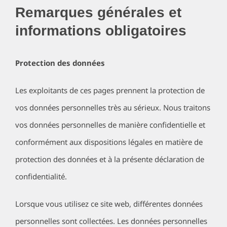
Remarques générales et
informations obligatoires
Protection des données
Les exploitants de ces pages prennent la protection de
vos données personnelles très au sérieux. Nous traitons
vos données personnelles de manière confidentielle et
conformément aux dispositions légales en matière de
protection des données et à la présente déclaration de
confidentialité.
Lorsque vous utilisez ce site web, différentes données
personnelles sont collectées. Les données personnelles