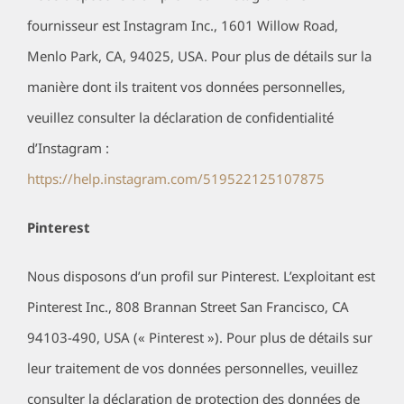
fournisseur est Instagram Inc., 1601 Willow Road,
Menlo Park, CA, 94025, USA. Pour plus de détails sur la
manière dont ils traitent vos données personnelles,
veuillez consulter la déclaration de confidentialité
d’Instagram :
https://help.instagram.com/519522125107875
Pinterest
Nous disposons d’un profil sur Pinterest. L’exploitant est
Pinterest Inc., 808 Brannan Street San Francisco, CA
94103-490, USA (« Pinterest »). Pour plus de détails sur
leur traitement de vos données personnelles, veuillez
consulter la déclaration de protection des données de