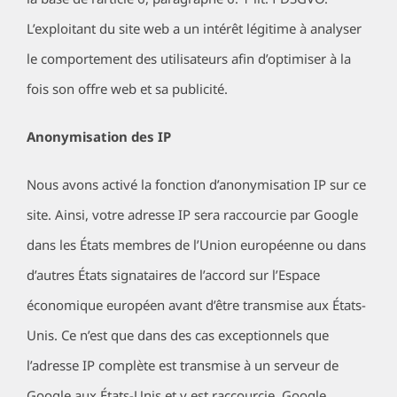
L’exploitant du site web a un intérêt légitime à analyser
le comportement des utilisateurs afin d’optimiser à la
fois son offre web et sa publicité.
Anonymisation des IP
Nous avons activé la fonction d’anonymisation IP sur ce
site. Ainsi, votre adresse IP sera raccourcie par Google
dans les États membres de l’Union européenne ou dans
d’autres États signataires de l’accord sur l’Espace
économique européen avant d’être transmise aux États-
Unis. Ce n’est que dans des cas exceptionnels que
l’adresse IP complète est transmise à un serveur de
Google aux États-Unis et y est raccourcie. Google