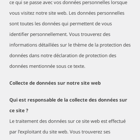
ce qui se passe avec vos données personnelles lorsque
vous visitez notre site web. Les données personnelles
sont toutes les données qui permettent de vous
identifier personnellement. Vous trouverez des
informations détaillées sur le thème de la protection des
données dans notre déclaration de protection des
données mentionnée sous ce texte.
Collecte de données sur notre site web
Qui est responsable de la collecte des données sur
ce site ?
Le traitement des données sur ce site web est effectué
par l’exploitant du site web. Vous trouverez ses