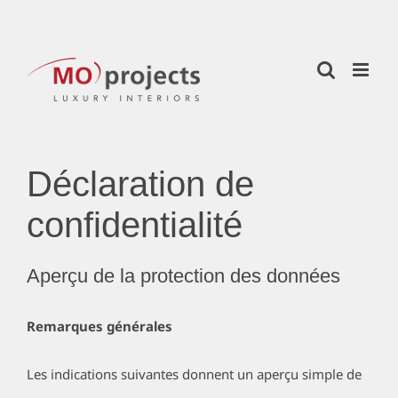
Skip
to
content
Déclaration de
confidentialité
Aperçu de la protection des données
Remarques générales
Les indications suivantes donnent un aperçu simple de