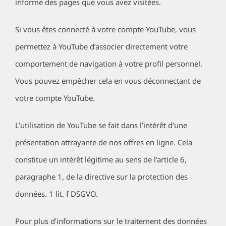
informé des pages que vous avez visitées.
Si vous êtes connecté à votre compte YouTube, vous
permettez à YouTube d’associer directement votre
comportement de navigation à votre profil personnel.
Vous pouvez empêcher cela en vous déconnectant de
votre compte YouTube.
L’utilisation de YouTube se fait dans l’intérêt d’une
présentation attrayante de nos offres en ligne. Cela
constitue un intérêt légitime au sens de l’article 6,
paragraphe 1, de la directive sur la protection des
données. 1 lit. f DSGVO.
Pour plus d’informations sur le traitement des données