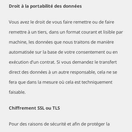
Droit à la portabilité des données
Vous avez le droit de vous faire remettre ou de faire
remettre à un tiers, dans un format courant et lisible par
machine, les données que nous traitons de manière
automatisée sur la base de votre consentement ou en
exécution d’un contrat. Si vous demandez le transfert
direct des données à un autre responsable, cela ne se
fera que dans la mesure où cela est techniquement
faisable.
Chiffrement SSL ou TLS
Pour des raisons de sécurité et afin de protéger la