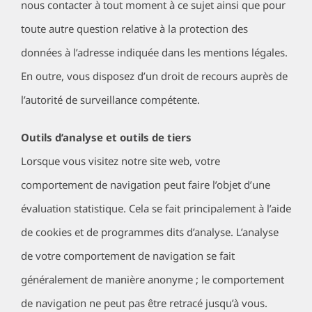
nous contacter à tout moment à ce sujet ainsi que pour
toute autre question relative à la protection des
données à l’adresse indiquée dans les mentions légales.
En outre, vous disposez d’un droit de recours auprès de
l’autorité de surveillance compétente.
Outils d’analyse et outils de tiers
Lorsque vous visitez notre site web, votre
comportement de navigation peut faire l’objet d’une
évaluation statistique. Cela se fait principalement à l’aide
de cookies et de programmes dits d’analyse. L’analyse
de votre comportement de navigation se fait
généralement de manière anonyme ; le comportement
de navigation ne peut pas être retracé jusqu’à vous.