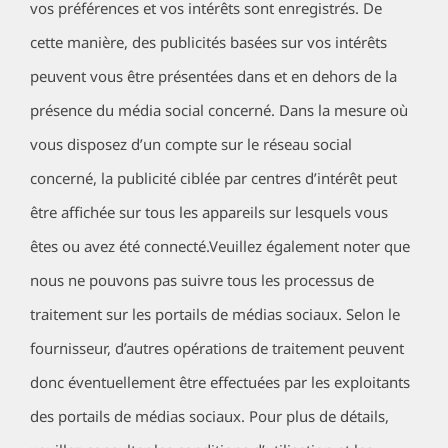
vos préférences et vos intérêts sont enregistrés. De
cette manière, des publicités basées sur vos intérêts
peuvent vous être présentées dans et en dehors de la
présence du média social concerné. Dans la mesure où
vous disposez d’un compte sur le réseau social
concerné, la publicité ciblée par centres d’intérêt peut
être affichée sur tous les appareils sur lesquels vous
êtes ou avez été connecté.Veuillez également noter que
nous ne pouvons pas suivre tous les processus de
traitement sur les portails de médias sociaux. Selon le
fournisseur, d’autres opérations de traitement peuvent
donc éventuellement être effectuées par les exploitants
des portails de médias sociaux. Pour plus de détails,