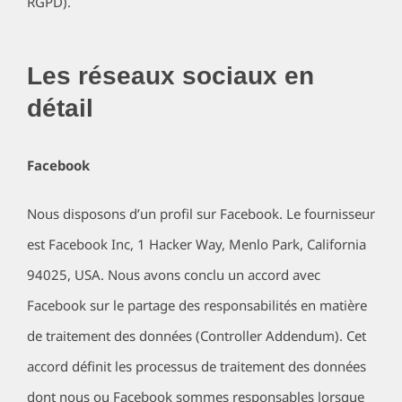
RGPD).
Les réseaux sociaux en
détail
Facebook
Nous disposons d’un profil sur Facebook. Le fournisseur
est Facebook Inc, 1 Hacker Way, Menlo Park, California
94025, USA. Nous avons conclu un accord avec
Facebook sur le partage des responsabilités en matière
de traitement des données (Controller Addendum). Cet
accord définit les processus de traitement des données
dont nous ou Facebook sommes responsables lorsque