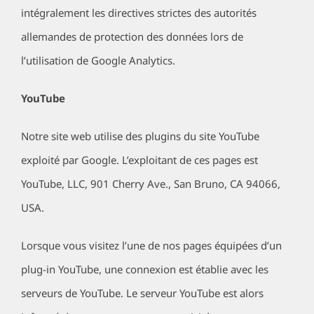
intégralement les directives strictes des autorités
allemandes de protection des données lors de
l’utilisation de Google Analytics.
YouTube
Notre site web utilise des plugins du site YouTube
exploité par Google. L’exploitant de ces pages est
YouTube, LLC, 901 Cherry Ave., San Bruno, CA 94066,
USA.
Lorsque vous visitez l’une de nos pages équipées d’un
plug-in YouTube, une connexion est établie avec les
serveurs de YouTube. Le serveur YouTube est alors