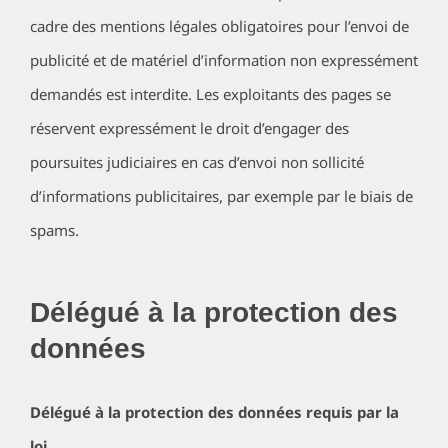
cadre des mentions légales obligatoires pour l’envoi de
publicité et de matériel d’information non expressément
demandés est interdite. Les exploitants des pages se
réservent expressément le droit d’engager des
poursuites judiciaires en cas d’envoi non sollicité
d’informations publicitaires, par exemple par le biais de
spams.
Délégué à la protection des
données
Délégué à la protection des données requis par la
loi