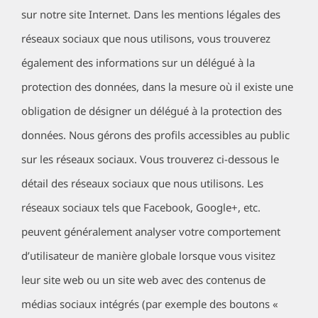
sur notre site Internet. Dans les mentions légales des
réseaux sociaux que nous utilisons, vous trouverez
également des informations sur un délégué à la
protection des données, dans la mesure où il existe une
obligation de désigner un délégué à la protection des
données. Nous gérons des profils accessibles au public
sur les réseaux sociaux. Vous trouverez ci-dessous le
détail des réseaux sociaux que nous utilisons. Les
réseaux sociaux tels que Facebook, Google+, etc.
peuvent généralement analyser votre comportement
d’utilisateur de manière globale lorsque vous visitez
leur site web ou un site web avec des contenus de
médias sociaux intégrés (par exemple des boutons «