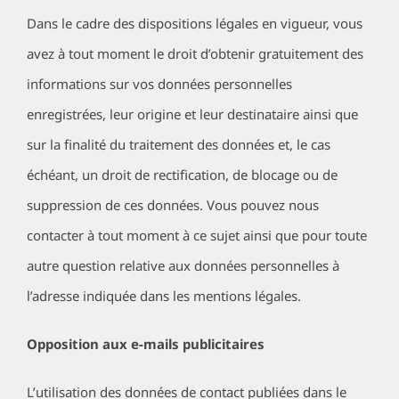
Dans le cadre des dispositions légales en vigueur, vous
avez à tout moment le droit d’obtenir gratuitement des
informations sur vos données personnelles
enregistrées, leur origine et leur destinataire ainsi que
sur la finalité du traitement des données et, le cas
échéant, un droit de rectification, de blocage ou de
suppression de ces données. Vous pouvez nous
contacter à tout moment à ce sujet ainsi que pour toute
autre question relative aux données personnelles à
l’adresse indiquée dans les mentions légales.
Opposition aux e-mails publicitaires
L’utilisation des données de contact publiées dans le