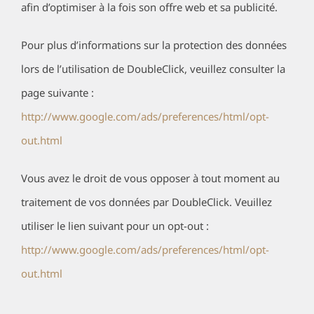
afin d’optimiser à la fois son offre web et sa publicité.
Pour plus d’informations sur la protection des données
lors de l’utilisation de DoubleClick, veuillez consulter la
page suivante :
http://www.google.com/ads/preferences/html/opt-
out.html
Vous avez le droit de vous opposer à tout moment au
traitement de vos données par DoubleClick. Veuillez
utiliser le lien suivant pour un opt-out :
http://www.google.com/ads/preferences/html/opt-
out.html