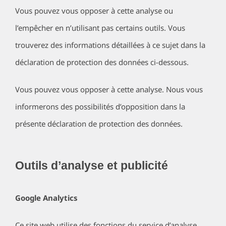
Vous pouvez vous opposer à cette analyse ou
l’empêcher en n’utilisant pas certains outils. Vous
trouverez des informations détaillées à ce sujet dans la
déclaration de protection des données ci-dessous.
Vous pouvez vous opposer à cette analyse. Nous vous
informerons des possibilités d’opposition dans la
présente déclaration de protection des données.
Outils d’analyse et publicité
Google Analytics
Ce site web utilise des fonctions du service d’analyse