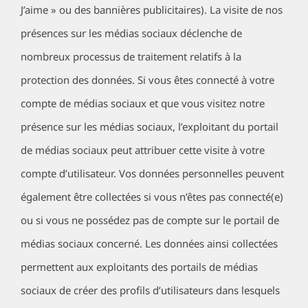
J’aime » ou des bannières publicitaires). La visite de nos
présences sur les médias sociaux déclenche de
nombreux processus de traitement relatifs à la
protection des données. Si vous êtes connecté à votre
compte de médias sociaux et que vous visitez notre
présence sur les médias sociaux, l’exploitant du portail
de médias sociaux peut attribuer cette visite à votre
compte d’utilisateur. Vos données personnelles peuvent
également être collectées si vous n’êtes pas connecté(e)
ou si vous ne possédez pas de compte sur le portail de
médias sociaux concerné. Les données ainsi collectées
permettent aux exploitants des portails de médias
sociaux de créer des profils d’utilisateurs dans lesquels