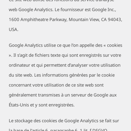
web Google Analytics. Le fournisseur est Google Inc.,
1600 Amphitheatre Parkway, Mountain View, CA 94043,
USA.
Google Analytics utilise ce que l’on appelle des « cookies
». Il s’agit de fichiers texte qui sont enregistrés sur votre
ordinateur et qui permettent d’analyser votre utilisation
du site web. Les informations générées par le cookie
concernant votre utilisation de ce site web sont
généralement transmises à un serveur de Google aux
États-Unis et y sont enregistrées.
Le stockage des cookies de Google Analytics se fait sur
la base de l’article 6, paragraphe 6. 1 lit. f DSGVO.