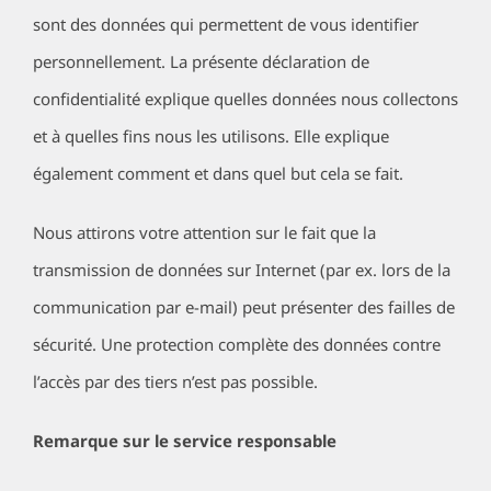
sont des données qui permettent de vous identifier
personnellement. La présente déclaration de
confidentialité explique quelles données nous collectons
et à quelles fins nous les utilisons. Elle explique
également comment et dans quel but cela se fait.
Nous attirons votre attention sur le fait que la
transmission de données sur Internet (par ex. lors de la
communication par e-mail) peut présenter des failles de
sécurité. Une protection complète des données contre
l’accès par des tiers n’est pas possible.
Remarque sur le service responsable