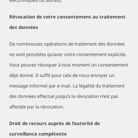
électroniques ou autres).
Révocation de votre consentement au traitement
des données
De nombreuses opérations de traitement des données
ne sont possibles qu’avec votre consentement explicite.
Vous pouvez révoquer à tout moment un consentement
déjà donné. Il suffit pour cela de nous envoyer un
message informel par e-mail. La légalité du traitement
des données effectué jusqu’à la révocation n’est pas
affectée par la révocation.
Droit de recours auprès de l’autorité de
surveillance compétente