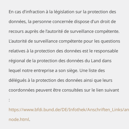
En cas d’infraction à la législation sur la protection des
données, la personne concernée dispose d’un droit de
recours auprès de l’autorité de surveillance compétente.
L’autorité de surveillance compétente pour les questions
relatives à la protection des données est le responsable
régional de la protection des données du Land dans
lequel notre entreprise a son siège. Une liste des
délégués à la protection des données ainsi que leurs
coordonnées peuvent être consultées sur le lien suivant
:
https://www.bfdi.bund.de/DE/Infothek/Anschriften_Links/ans
node.html
.