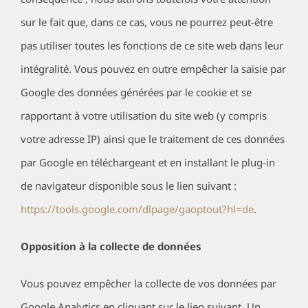
sur le fait que, dans ce cas, vous ne pourrez peut-être
pas utiliser toutes les fonctions de ce site web dans leur
intégralité. Vous pouvez en outre empêcher la saisie par
Google des données générées par le cookie et se
rapportant à votre utilisation du site web (y compris
votre adresse IP) ainsi que le traitement de ces données
par Google en téléchargeant et en installant le plug-in
de navigateur disponible sous le lien suivant :
https://tools.google.com/dlpage/gaoptout?hl=de
.
Opposition à la collecte de données
Vous pouvez empêcher la collecte de vos données par
Google Analytics en cliquant sur le lien suivant. Un