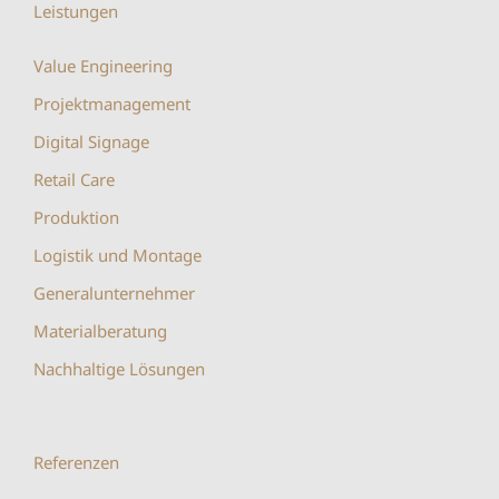
Leistungen
Value Engineering
Projektmanagement
Digital Signage
Retail Care
Produktion
Logistik und Montage
Generalunternehmer
Materialberatung
Nachhaltige Lösungen
Referenzen