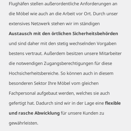
Flughäfen stellen außerordentliche Anforderungen an
die Möbel wie auch an die Arbeit vor Ort. Durch unser
extensives Netzwerk stehen wir im ständigen
Austausch mit den örtlichen Sicherheitsbehörden
und sind daher mit den stetig wechselnden Vorgaben
bestens vertraut. Außerdem besitzen unsere Mitarbeiter
die notwendigen Zugangsberechtigungen für diese
Hochsicherheitsbereiche. So können auch in diesem
besonderen Sektor Ihre Möbel vom gleichen
Fachpersonal aufgebaut werden, welches sie auch
gefertigt hat. Dadurch sind wir in der Lage eine
flexible
und rasche Abwicklung
für unsere Kunden zu
gewährleisten.