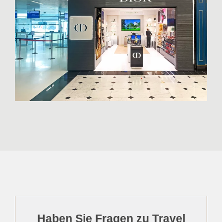
Haben Sie Fragen zu Travel