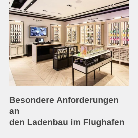
Besondere Anforderungen
an
den Ladenbau im Flughafen