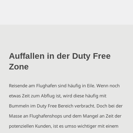
Auffallen in der Duty Free
Zone
Reisende am Flughafen sind häufig in Eile. Wenn noch
etwas Zeit zum Abflug ist, wird diese häufig mit
Bummeln im Duty Free Bereich verbracht. Doch bei der
Masse an Flughafenshops und dem Mangel an Zeit der
potenziellen Kunden, ist es umso wichtiger mit einem