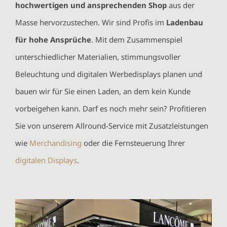
hochwertigen und ansprechenden Shop
aus der
Masse hervorzustechen. Wir sind Profis im
Ladenbau
für hohe Ansprüche
. Mit dem Zusammenspiel
unterschiedlicher Materialien, stimmungsvoller
Beleuchtung und digitalen Werbedisplays planen und
bauen wir für Sie einen Laden, an dem kein Kunde
vorbeigehen kann. Darf es noch mehr sein? Profitieren
Sie von unserem Allround-Service mit Zusatzleistungen
wie
Merchandising
oder die Fernsteuerung Ihrer
digitalen Displays
.