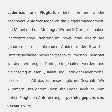
Ladenbau am Flughafen
bietet immer wieder
besondere Anforderungen an das Projektmanagement,
die Möbel und die Montage. Wir bei MOprojects haben
jahrzehntelange Erfahrung im Travel Retail Bereich und
gehören zu den führenden Anbietern der Branche.
Unterschiedliche Sicherheitsaspekte müssen beachtet
werden, ein enges Timing eingehalten werden und
gleichzeitig müssen Qualität und Optik der Ladenmöbel
perfekt sein. All das ist unser tägliches Geschäft. Wir
kümmern uns darum, dass Ihr Laden auch bei den
hohen Flughafen-Anforderungen
perfekt geplant und
verbaut
wird.