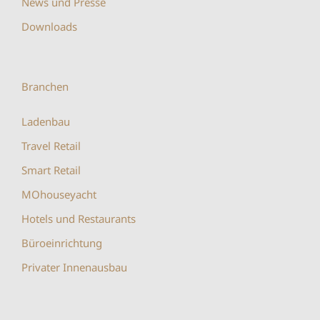
News und Presse
Downloads
Branchen
Ladenbau
Travel Retail
Smart Retail
MOhouseyacht
Hotels und Restaurants
Büroeinrichtung
Privater Innenausbau