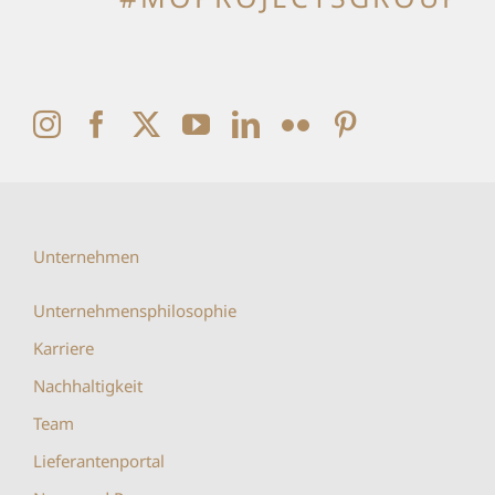
Unternehmen
Unternehmensphilosophie
Karriere
Nachhaltigkeit
Team
Lieferantenportal