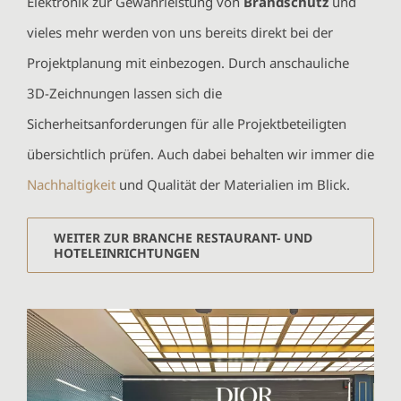
Elektronik zur Gewährleistung von
Brandschutz
und
vieles mehr werden von uns bereits direkt bei der
Projektplanung mit einbezogen. Durch anschauliche
3D-Zeichnungen lassen sich die
Sicherheitsanforderungen für alle Projektbeteiligten
übersichtlich prüfen. Auch dabei behalten wir immer die
Nachhaltigkeit
und Qualität der Materialien im Blick.
WEITER ZUR BRANCHE RESTAURANT- UND
HOTELEINRICHTUNGEN