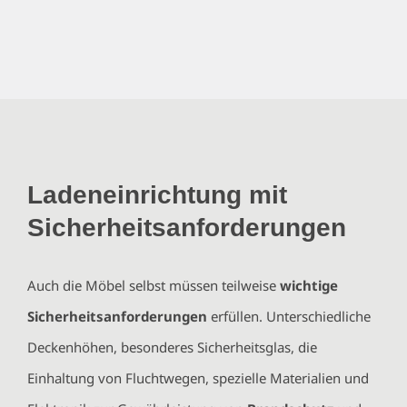
Ladeneinrichtung mit
Sicherheitsanforderungen
Auch die Möbel selbst müssen teilweise
wichtige
Sicherheitsanforderungen
erfüllen. Unterschiedliche
Deckenhöhen, besonderes Sicherheitsglas, die
Einhaltung von Fluchtwegen, spezielle Materialien und