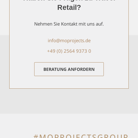
Retail?
Nehmen Sie Kontakt mit uns auf.
info@moprojects.de
+49 (0) 2564 9373 0
BERATUNG ANFORDERN
#MOPROJECTSGROUP